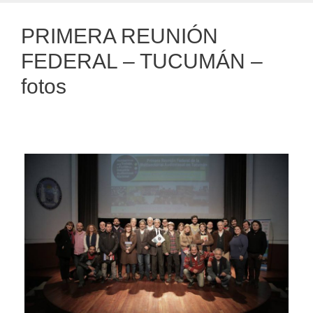
PRIMERA REUNIÓN
FEDERAL – TUCUMÁN –
fotos