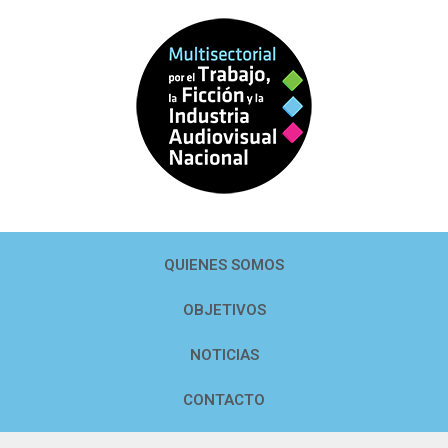
QUIENES SOMOS
OBJETIVOS
NOTICIAS
CONTACTO