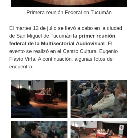
Primera reunión Federal en Tucumán
El martes 12 de julio se llevó a cabo en la ciudad
de San Miguel de Tucumán la
primer reunión
federal de la Multisectorial Audiovisual
. El
evento se realizó en el Centro Cultural Eugenio
Flavio Virla. A continuación, algunas fotos del
encuentro: