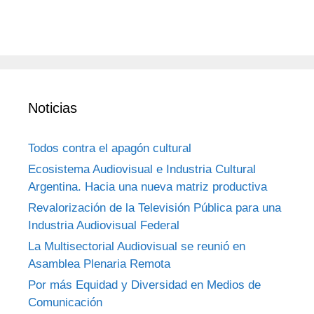
Noticias
Todos contra el apagón cultural
Ecosistema Audiovisual e Industria Cultural
Argentina. Hacia una nueva matriz productiva
Revalorización de la Televisión Pública para una
Industria Audiovisual Federal
La Multisectorial Audiovisual se reunió en
Asamblea Plenaria Remota
Por más Equidad y Diversidad en Medios de
Comunicación