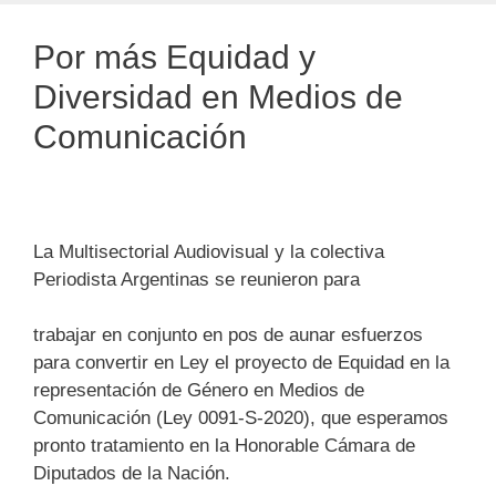
Por más Equidad y
Diversidad en Medios de
Comunicación
La Multisectorial Audiovisual y la colectiva
Periodista Argentinas se reunieron para
trabajar en conjunto en pos de aunar esfuerzos
para convertir en Ley el proyecto de Equidad en la
representación de Género en Medios de
Comunicación (Ley 0091-S-2020), que esperamos
pronto tratamiento en la Honorable Cámara de
Diputados de la Nación.