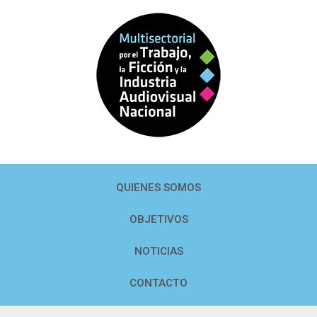
QUIENES SOMOS
OBJETIVOS
NOTICIAS
CONTACTO