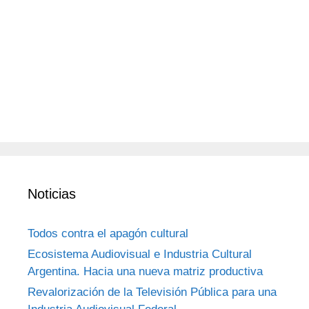
Noticias
Todos contra el apagón cultural
Ecosistema Audiovisual e Industria Cultural
Argentina. Hacia una nueva matriz productiva
Revalorización de la Televisión Pública para una