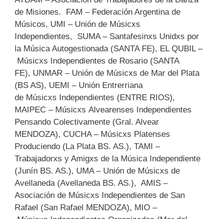
de Misiones. FAM – Federación Argentina de
Músicos, UMI – Unión de Músicxs
Independientes, SUMA – Santafesinxs Unidxs por
la Música Autogestionada (SANTA FE), EL QUBIL –
Músicxs Independientes de Rosario (SANTA
FE), UNMAR – Unión de Músicxs de Mar del Plata
(BS AS), UEMI – Unión Entrerriana
de Músicxs Independientes (ENTRE RIOS),
MAIPEC – Músicxs Alvearenses Independientes
Pensando Colectivamente (Gral. Alvear
MENDOZA), CUCHA – Músicxs Platenses
Produciendo (La Plata BS. AS.), TAMI –
Trabajadorxs y Amigxs de la Música Independiente
(Junín BS. AS.), UMA – Unión de Músicxs de
Avellaneda (Avellaneda BS. AS.), AMIS –
Asociación de Músicxs Independientes de San
Rafael (San Rafael MENDOZA), MIO –