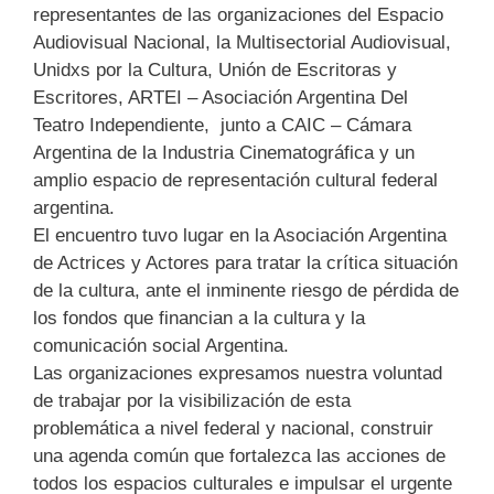
representantes de las organizaciones del Espacio
Audiovisual Nacional, la Multisectorial Audiovisual,
Unidxs por la Cultura, Unión de Escritoras y
Escritores, ARTEI – Asociación Argentina Del
Teatro Independiente, junto a CAIC – Cámara
Argentina de la Industria Cinematográfica y un
amplio espacio de representación cultural federal
argentina.
El encuentro tuvo lugar en la Asociación Argentina
de Actrices y Actores para tratar la crítica situación
de la cultura, ante el inminente riesgo de pérdida de
los fondos que financian a la cultura y la
comunicación social Argentina.
Las organizaciones expresamos nuestra voluntad
de trabajar por la visibilización de esta
problemática a nivel federal y nacional, construir
una agenda común que fortalezca las acciones de
todos los espacios culturales e impulsar el urgente