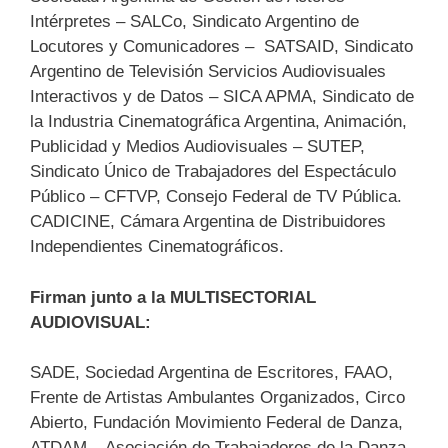
Intérpretes – SALCo, Sindicato Argentino de
Locutores y Comunicadores – SATSAID, Sindicato
Argentino de Televisión Servicios Audiovisuales
Interactivos y de Datos – SICA APMA, Sindicato de
la Industria Cinematográfica Argentina, Animación,
Publicidad y Medios Audiovisuales – SUTEP,
Sindicato Único de Trabajadores del Espectáculo
Público – CFTVP, Consejo Federal de TV Pública.
CADICINE, Cámara Argentina de Distribuidores
Independientes Cinematográficos.
Firman junto a la MULTISECTORIAL
AUDIOVISUAL:
SADE, Sociedad Argentina de Escritores, FAAO,
Frente de Artistas Ambulantes Organizados, Circo
Abierto, Fundación Movimiento Federal de Danza,
ATDAM – Asociación de Trabajadores de la Danza