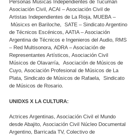
Personas Músicas Independientes de Tucumán
Asociación Civil, ACAI – Asociación Civil de
Artistas Independientes de La Rioja, MUEBA –
Músicxs en Bariloche, SATE – Sindicato Argentino
de Técnicos Escénicos, AATIA – Asociación
Argentina de Técnicos e Ingenieros del Audio, RMS
– Red Multisonora, ADRA – Asociación de
Representantes Artísticos, Asociación Civil
Músicos de Olavarría, Asociación de Músicos de
Cuyo, Asociación Profesional de Músicos de La
Plata, Sindicato de Músicos de Rafaela, Sindicato
de Músicos de Rosario.
UNIDXS X LA CULTURA:
Actrices Argentinas, Asociación Civil el Mundo
desde Abajito, Asociación Civil Núcleo Documental
Argentino, Barricada TV, Colectivo de