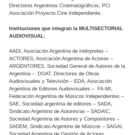
Directores Argentinos Cinematográficos, PCI
Asociación Proyecto Cine Independiente.
Instituciones que integran la MULTISECTORIAL
AUDIOVISUAL:
AADI, Asociación Argentina de Intérpretes –
ACTORES, Asociación Argentina de Actores –
ARGENTORES, Sociedad General de Autores de la
Argentina – DOAT, Directores de Obras
Audiovisuales y Televisión – EDA, Asociación
Argentina de Editores Audiovisuales – FA-MI,
Federación Argentina de Músicos Independientes –
SAE, Sociedad argentina de editores – SADA,
Sindicato Argentino de Autores/as – SADAIC,
Sociedad Argentina de Autores y Compositores –
SADEM, Sindicato Argentino de Músicos – SAGAI,
Sociedad Argentina de Gestión de Actores