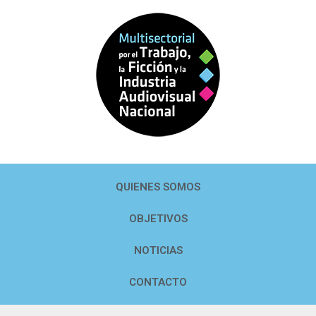
QUIENES SOMOS
OBJETIVOS
NOTICIAS
CONTACTO