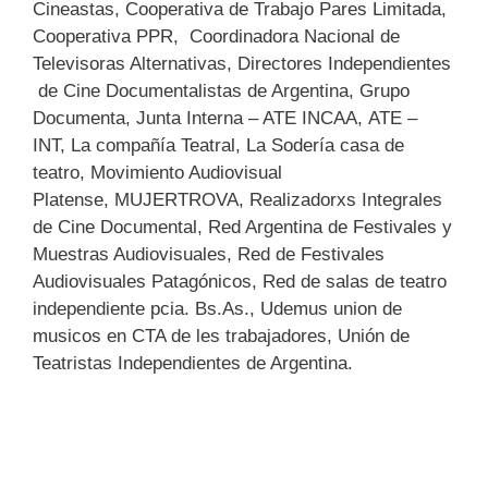
Cineastas, Cooperativa de Trabajo Pares Limitada,
Cooperativa PPR, Coordinadora Nacional de
Televisoras Alternativas, Directores Independientes
de Cine Documentalistas de Argentina, Grupo
Documenta, Junta Interna – ATE INCAA, ATE –
INT, La compañía Teatral, La Sodería casa de
teatro, Movimiento Audiovisual
Platense, MUJERTROVA, Realizadorxs Integrales
de Cine Documental, Red Argentina de Festivales y
Muestras Audiovisuales, Red de Festivales
Audiovisuales Patagónicos, Red de salas de teatro
independiente pcia. Bs.As., Udemus union de
musicos en CTA de les trabajadores, Unión de
Teatristas Independientes de Argentina.