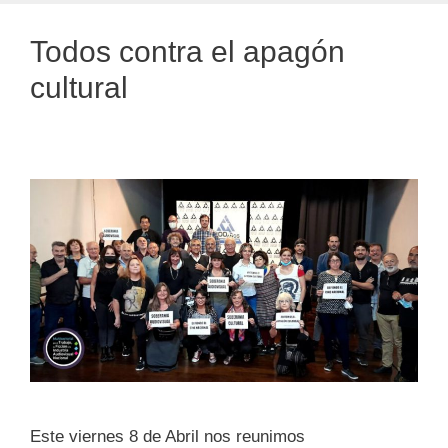
Todos contra el apagón
cultural
Este viernes 8 de Abril nos reunimos