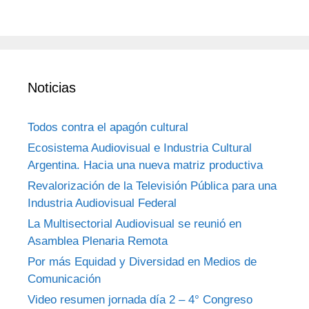
Noticias
Todos contra el apagón cultural
Ecosistema Audiovisual e Industria Cultural
Argentina. Hacia una nueva matriz productiva
Revalorización de la Televisión Pública para una
Industria Audiovisual Federal
La Multisectorial Audiovisual se reunió en
Asamblea Plenaria Remota
Por más Equidad y Diversidad en Medios de
Comunicación
Video resumen jornada día 2 – 4° Congreso