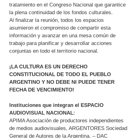
tratamiento en el Congreso Nacional que garantice
la plena continuidad de los fondos culturales.
Al finalizar la reunión, todos los espacios
asumieron el compromiso de compartir esta
información y avanzar en una mesa común de
trabajo para planificar y desarrollar acciones
conjuntas en todo el territorio nacional.
¡LA CULTURA ES UN DERECHO
CONSTITUCIONAL DE TODO EL PUEBLO
ARGENTINO Y NO DEBE NI PUEDE TENER
FECHA DE VENCIMIENTO!
Instituciones que integran el ESPACIO
AUDIOVISUAL NACIONAL:
APIMA Asociación de productores independientes
de medios audiovisuales, ARGENTORES Sociedad
General de Autores de la Argentina. – DAC