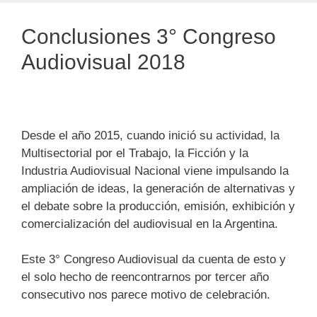
Conclusiones 3° Congreso
Audiovisual 2018
Desde el año 2015, cuando inició su actividad, la
Multisectorial por el Trabajo, la Ficción y la
Industria Audiovisual Nacional viene impulsando la
ampliación de ideas, la generación de alternativas y
el debate sobre la producción, emisión, exhibición y
comercialización del audiovisual en la Argentina.
Este 3° Congreso Audiovisual da cuenta de esto y
el solo hecho de reencontrarnos por tercer año
consecutivo nos parece motivo de celebración.