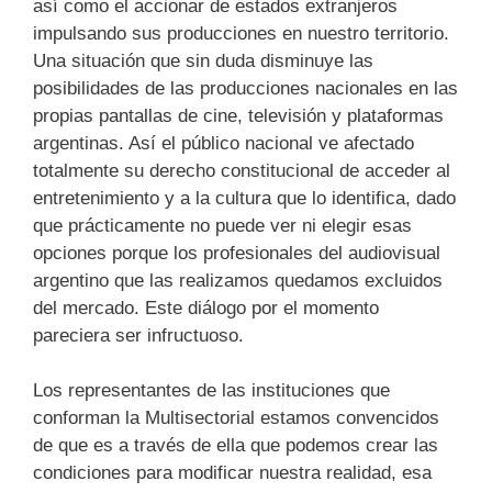
así como el accionar de estados extranjeros
impulsando sus producciones en nuestro territorio.
Una situación que sin duda disminuye las
posibilidades de las producciones nacionales en las
propias pantallas de cine, televisión y plataformas
argentinas. Así el público nacional ve afectado
totalmente su derecho constitucional de acceder al
entretenimiento y a la cultura que lo identifica, dado
que prácticamente no puede ver ni elegir esas
opciones porque los profesionales del audiovisual
argentino que las realizamos quedamos excluidos
del mercado. Este diálogo por el momento
pareciera ser infructuoso.
Los representantes de las instituciones que
conforman la Multisectorial estamos convencidos
de que es a través de ella que podemos crear las
condiciones para modificar nuestra realidad, esa