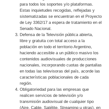
para todos los soportes y/o plataformas.
Estas inquietudes recogidas, reflejadas y
sistematizadas se encuentran en el Proyecto
de Ley 3362/17 a espera de tratamiento en el
Senado Nacional.
Defensa de la Televisión pública abierta,
libre y gratuita con total acceso a la
población en todo el territorio Argentino,
haciendo accesible a un público masivo los
contenidos audiovisuales de producciones
nacionales, incorporando cuotas de pantallas
en todas las televisoras del país, acorde las
características poblacionales de cada
región.
Obligatoriedad para las empresas que
realicen servicios de televisión y/o
transmisión audiovisual de cualquier tipo
(Aire, Cable, Satélite, Streaming u otras), en