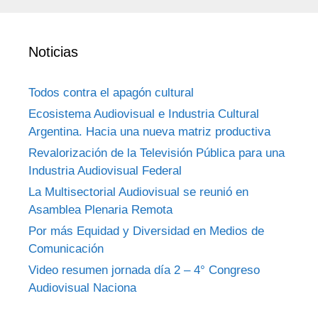
Noticias
Todos contra el apagón cultural
Ecosistema Audiovisual e Industria Cultural
Argentina. Hacia una nueva matriz productiva
Revalorización de la Televisión Pública para una
Industria Audiovisual Federal
La Multisectorial Audiovisual se reunió en
Asamblea Plenaria Remota
Por más Equidad y Diversidad en Medios de
Comunicación
Video resumen jornada día 2 – 4° Congreso
Audiovisual Naciona