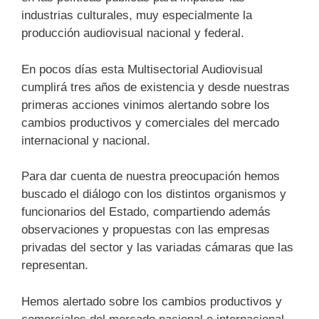
industrias culturales, muy especialmente la
producción audiovisual nacional y federal.
En pocos días esta Multisectorial Audiovisual
cumplirá tres años de existencia y desde nuestras
primeras acciones vinimos alertando sobre los
cambios productivos y comerciales del mercado
internacional y nacional.
Para dar cuenta de nuestra preocupación hemos
buscado el diálogo con los distintos organismos y
funcionarios del Estado, compartiendo además
observaciones y propuestas con las empresas
privadas del sector y las variadas cámaras que las
representan.
Hemos alertado sobre los cambios productivos y