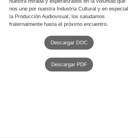
nuestra mirada y esperanzados en la voluntad que
nos une por nuestra Industria Cultural y en especial
la Producción Audiovisual, los saludamos
fraternalmente hasta el próximo encuentro.
Descargar DOC
Descargar PDF