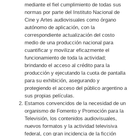
mediante el fiel cumplimiento de todas sus
normas por parte del Instituto Nacional de
Cine y Artes audiovisuales como órgano
autónomo de aplicación, con la
correspondiente actualización del costo
medio de una producción nacional para
cuantificar y movilizar eficazmente el
funcionamiento de toda la actividad;
brindando el acceso al crédito para la
producción y ejecutando la cuota de pantalla
para su exhibición, asegurando y
protegiendo el acceso del público argentino a
sus propias películas.
Estamos convencidos de la necesidad de un
organismo de Fomento y Promoción para la
Televisión, los contenidos audiovisuales,
nuevos formatos y la actividad televisiva
federal, con gran incidencia de la ficción