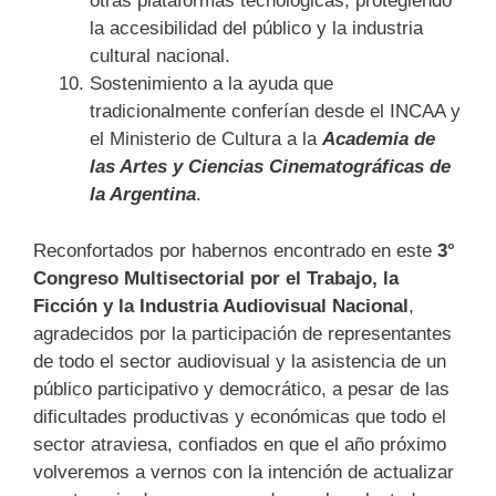
otras plataformas tecnológicas, protegiendo
la accesibilidad del público y la industria
cultural nacional.
Sostenimiento a la ayuda que
tradicionalmente conferían desde el INCAA y
el Ministerio de Cultura a la
Academia de
las Artes y Ciencias Cinematográficas de
la Argentina
.
Reconfortados por habernos encontrado en este
3°
Congreso Multisectorial por el Trabajo, la
Ficción y la Industria Audiovisual Nacional
,
agradecidos por la participación de representantes
de todo el sector audiovisual y la asistencia de un
público participativo y democrático, a pesar de las
dificultades productivas y económicas que todo el
sector atraviesa, confiados en que el año próximo
volveremos a vernos con la intención de actualizar