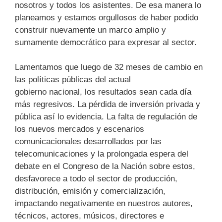
nosotros y todos los asistentes. De esa manera lo
planeamos y estamos orgullosos de haber podido
construir nuevamente un marco amplio y
sumamente democrático para expresar al sector.
Lamentamos que luego de 32 meses de cambio en
las políticas públicas del actual
gobierno nacional, los resultados sean cada día
más regresivos. La pérdida de inversión privada y
pública así lo evidencia. La falta de regulación de
los nuevos mercados y escenarios
comunicacionales desarrollados por las
telecomunicaciones y la prolongada espera del
debate en el Congreso de la Nación sobre estos,
desfavorece a todo el sector de producción,
distribución, emisión y comercialización,
impactando negativamente en nuestros autores,
técnicos, actores, músicos, directores e