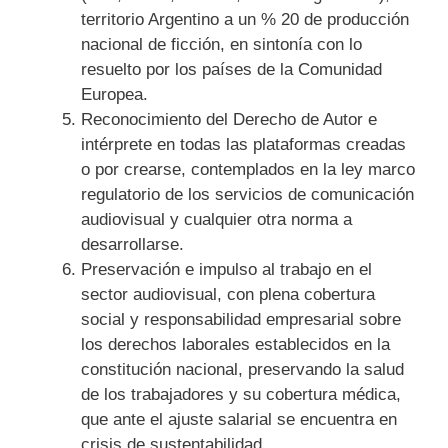
territorio Argentino a un % 20 de producción
nacional de ficción, en sintonía con lo
resuelto por los países de la Comunidad
Europea.
Reconocimiento del Derecho de Autor e
intérprete en todas las plataformas creadas
o por crearse, contemplados en la ley marco
regulatorio de los servicios de comunicación
audiovisual y cualquier otra norma a
desarrollarse.
Preservación e impulso al trabajo en el
sector audiovisual, con plena cobertura
social y responsabilidad empresarial sobre
los derechos laborales establecidos en la
constitución nacional, preservando la salud
de los trabajadores y su cobertura médica,
que ante el ajuste salarial se encuentra en
crisis de sustentabilidad.