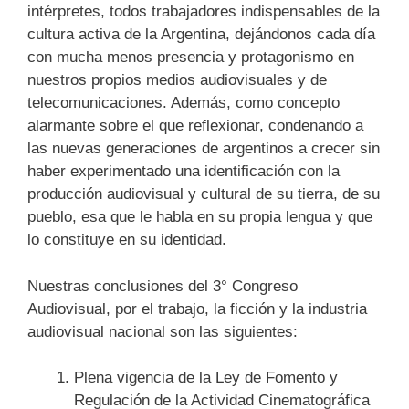
intérpretes, todos trabajadores indispensables de la
cultura activa de la Argentina, dejándonos cada día
con mucha menos presencia y protagonismo en
nuestros propios medios audiovisuales y de
telecomunicaciones. Además, como concepto
alarmante sobre el que reflexionar, condenando a
las nuevas generaciones de argentinos a crecer sin
haber experimentado una identificación con la
producción audiovisual y cultural de su tierra, de su
pueblo, esa que le habla en su propia lengua y que
lo constituye en su identidad.
Nuestras conclusiones del 3° Congreso
Audiovisual, por el trabajo, la ficción y la industria
audiovisual nacional son las siguientes:
Plena vigencia de la Ley de Fomento y
Regulación de la Actividad Cinematográfica