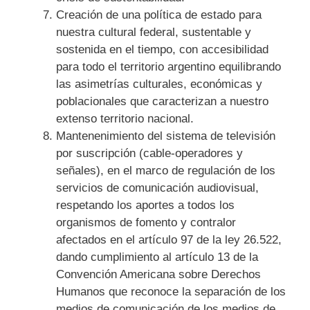
Creación de una política de estado para
nuestra cultural federal, sustentable y
sostenida en el tiempo, con accesibilidad
para todo el territorio argentino equilibrando
las asimetrías culturales, económicas y
poblacionales que caracterizan a nuestro
extenso territorio nacional.
Mantenenimiento del sistema de televisión
por suscripción (cable-operadores y
señales), en el marco de regulación de los
servicios de comunicación audiovisual,
respetando los aportes a todos los
organismos de fomento y contralor
afectados en el artículo 97 de la ley 26.522,
dando cumplimiento al artículo 13 de la
Convención Americana sobre Derechos
Humanos que reconoce la separación de los
medios de comunicación de los medios de