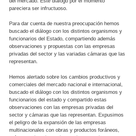
del mercado. Este diálogo por el momento
pareciera ser infructuoso.
Para dar cuenta de nuestra preocupación hemos
buscado el diálogo con los distintos organismos y
funcionarios del Estado, compartiendo además
observaciones y propuestas con las empresas
privadas del sector y las variadas cámaras que las
representan.
Hemos alertado sobre los cambios productivos y
comerciales del mercado nacional e internacional,
buscado el diálogo con los distintos organismos y
funcionarios del estado y compartido estas
observaciones con las empresas privadas del
sector y cámaras que las representan. Expusimos
el peligro de la expansión de las empresas
multinacionales con obras y productos foráneos,