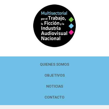
QUIENES SOMOS
OBJETIVOS
NOTICIAS
CONTACTO