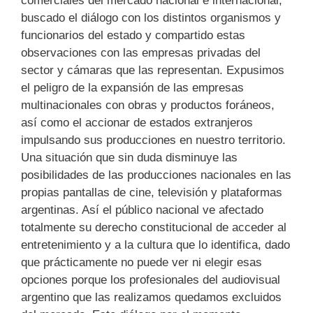
comerciales del mercado nacional e internacional,
buscado el diálogo con los distintos organismos y
funcionarios del estado y compartido estas
observaciones con las empresas privadas del
sector y cámaras que las representan. Expusimos
el peligro de la expansión de las empresas
multinacionales con obras y productos foráneos,
así como el accionar de estados extranjeros
impulsando sus producciones en nuestro territorio.
Una situación que sin duda disminuye las
posibilidades de las producciones nacionales en las
propias pantallas de cine, televisión y plataformas
argentinas. Así el público nacional ve afectado
totalmente su derecho constitucional de acceder al
entretenimiento y a la cultura que lo identifica, dado
que prácticamente no puede ver ni elegir esas
opciones porque los profesionales del audiovisual
argentino que las realizamos quedamos excluidos