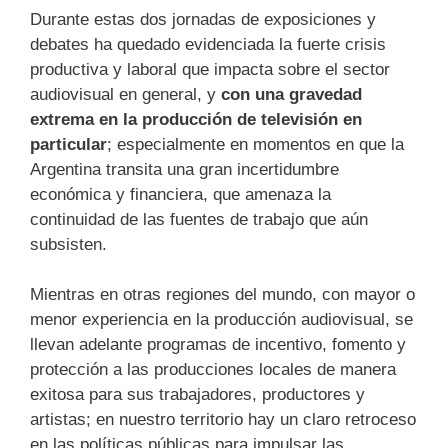
Durante estas dos jornadas de exposiciones y
debates ha quedado evidenciada la fuerte crisis
productiva y laboral que impacta sobre el sector
audiovisual en general, y
con una gravedad
extrema en la producción de televisión en
particular
; especialmente en momentos en que la
Argentina transita una gran incertidumbre
económica y financiera, que amenaza la
continuidad de las fuentes de trabajo que aún
subsisten.
Mientras en otras regiones del mundo, con mayor o
menor experiencia en la producción audiovisual, se
llevan adelante programas de incentivo, fomento y
protección a las producciones locales de manera
exitosa para sus trabajadores, productores y
artistas; en nuestro territorio hay un claro retroceso
en las políticas públicas para impulsar las