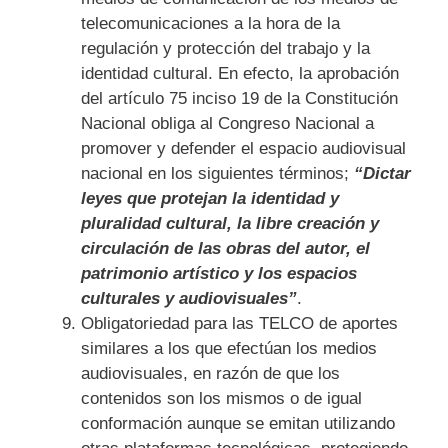
telecomunicaciones a la hora de la
regulación y protección del trabajo y la
identidad cultural. En efecto, la aprobación
del artículo 75 inciso 19 de la Constitución
Nacional obliga al Congreso Nacional a
promover y defender el espacio audiovisual
nacional en los siguientes términos;
“Dictar
leyes que protejan la identidad y
pluralidad cultural, la libre creación y
circulación de las obras del autor, el
patrimonio artístico y los espacios
culturales y audiovisuales”
.
Obligatoriedad para las TELCO de aportes
similares a los que efectúan los medios
audiovisuales, en razón de que los
contenidos son los mismos o de igual
conformación aunque se emitan utilizando