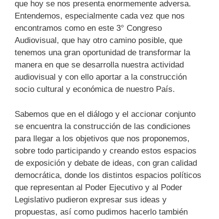
que hoy se nos presenta enormemente adversa.
Entendemos, especialmente cada vez que nos
encontramos como en este 3° Congreso
Audiovisual, que hay otro camino posible, que
tenemos una gran oportunidad de transformar la
manera en que se desarrolla nuestra actividad
audiovisual y con ello aportar a la construcción
socio cultural y económica de nuestro País.
Sabemos que en el diálogo y el accionar conjunto
se encuentra la construcción de las condiciones
para llegar a los objetivos que nos proponemos,
sobre todo participando y creando estos espacios
de exposición y debate de ideas, con gran calidad
democrática, donde los distintos espacios políticos
que representan al Poder Ejecutivo y al Poder
Legislativo pudieron expresar sus ideas y
propuestas, así como pudimos hacerlo también