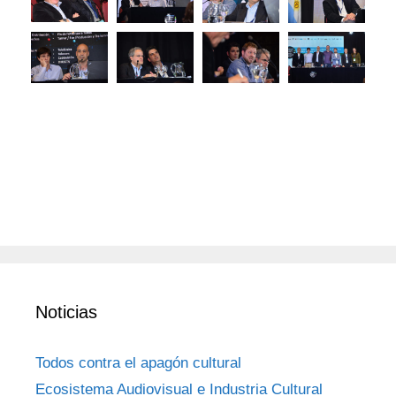
Noticias
Todos contra el apagón cultural
Ecosistema Audiovisual e Industria Cultural