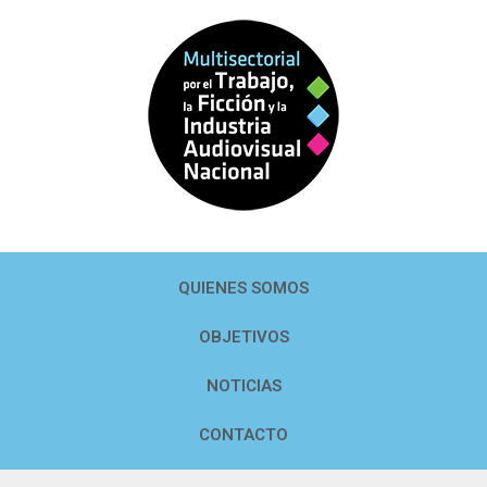
QUIENES SOMOS
OBJETIVOS
NOTICIAS
CONTACTO