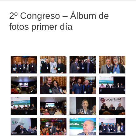
2º Congreso – Álbum de
fotos primer día