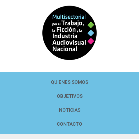
QUIENES SOMOS
OBJETIVOS
NOTICIAS
CONTACTO