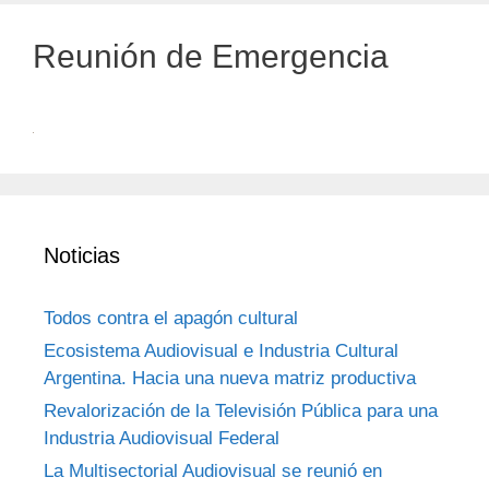
Reunión de Emergencia
Noticias
Todos contra el apagón cultural
Ecosistema Audiovisual e Industria Cultural
Argentina. Hacia una nueva matriz productiva
Revalorización de la Televisión Pública para una
Industria Audiovisual Federal
La Multisectorial Audiovisual se reunió en