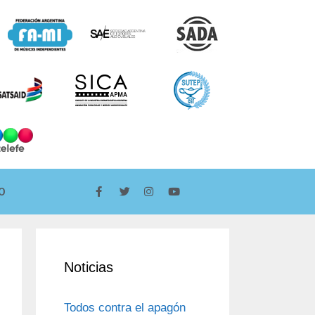
O
Noticias
Todos contra el apagón