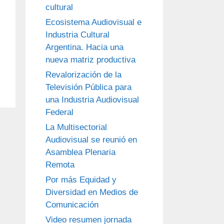
cultural
Ecosistema Audiovisual e
Industria Cultural
Argentina. Hacia una
nueva matriz productiva
Revalorización de la
Televisión Pública para
una Industria Audiovisual
Federal
La Multisectorial
Audiovisual se reunió en
Asamblea Plenaria
Remota
Por más Equidad y
Diversidad en Medios de
Comunicación
Video resumen jornada