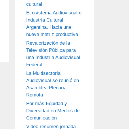
cultural
Ecosistema Audiovisual e
Industria Cultural
Argentina. Hacia una
nueva matriz productiva
Revalorización de la
Televisión Pública para
una Industria Audiovisual
Federal
La Multisectorial
Audiovisual se reunió en
Asamblea Plenaria
Remota
Por más Equidad y
Diversidad en Medios de
Comunicación
Video resumen jornada