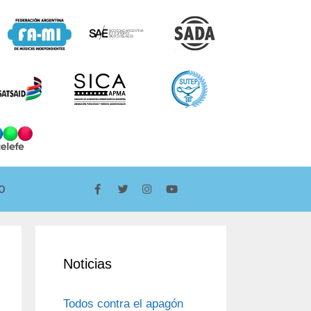
O
Noticias
Todos contra el apagón