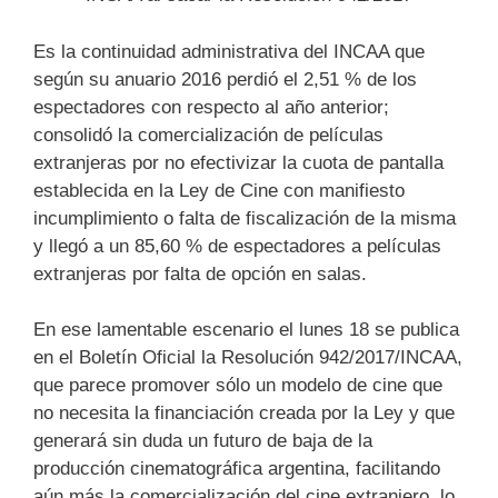
Es la continuidad administrativa del INCAA que
según su anuario 2016 perdió el 2,51 % de los
espectadores con respecto al año anterior;
consolidó la comercialización de películas
extranjeras por no efectivizar la cuota de pantalla
establecida en la Ley de Cine con manifiesto
incumplimiento o falta de fiscalización de la misma
y llegó a un 85,60 % de espectadores a películas
extranjeras por falta de opción en salas.
En ese lamentable escenario el lunes 18 se publica
en el Boletín Oficial la Resolución 942/2017/INCAA,
que parece promover sólo un modelo de cine que
no necesita la financiación creada por la Ley y que
generará sin duda un futuro de baja de la
producción cinematográfica argentina, facilitando
aún más la comercialización del cine extranjero, lo