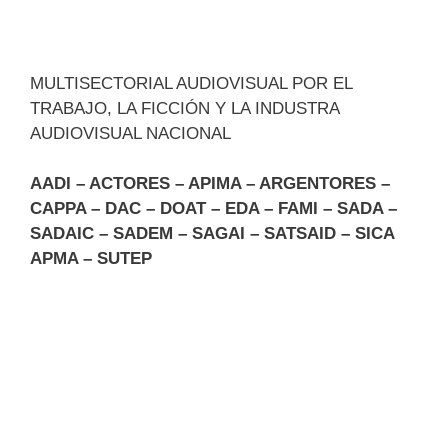
MULTISECTORIAL AUDIOVISUAL POR EL
TRABAJO, LA FICCIÓN Y LA INDUSTRA
AUDIOVISUAL NACIONAL
AADI – ACTORES – APIMA – ARGENTORES –
CAPPA – DAC – DOAT – EDA – FAMI – SADA –
SADAIC – SADEM – SAGAI – SATSAID – SICA
APMA – SUTEP