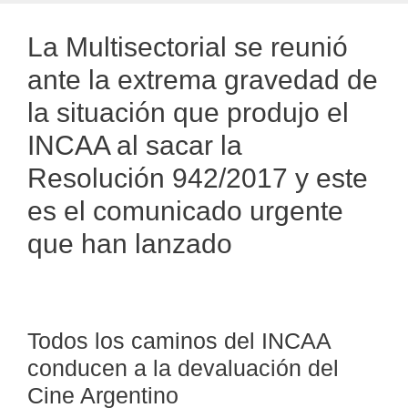
La Multisectorial se reunió
ante la extrema gravedad de
la situación que produjo el
INCAA al sacar la
Resolución 942/2017 y este
es el comunicado urgente
que han lanzado
Todos los caminos del INCAA
conducen a la devaluación del
Cine Argentino