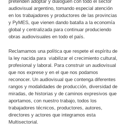
pretenden adoptar y dialoguen con todo el sector
audiovisual argentino, tomando especial atención
en los trabajadores y productores de las provincias
y PyMES, que vienen dando batalla a la economía
global y centralizada para continuar produciendo
obras audiovisuales en todo el país.
Reclamamos una política que respete el espíritu de
la ley nacida para viabilizar el crecimiento cultural,
profesional y laboral. Para construir un audiovisual
que nos exprese y en el que nos podamos
reconocer. Un audiovisual que contenga diferentes
rangos y modalidades de producción, diversidad de
miradas, de historias y de caminos expresivos que
aportamos, con nuestro trabajo, todos los
trabajadores técnicos, productores, autores,
directores y actores que integramos esta
Multisectorial.