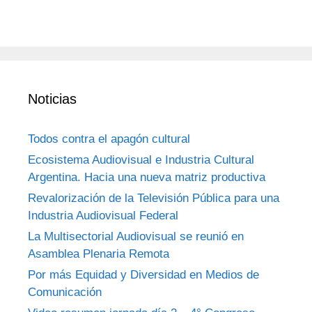
Noticias
Todos contra el apagón cultural
Ecosistema Audiovisual e Industria Cultural
Argentina. Hacia una nueva matriz productiva
Revalorización de la Televisión Pública para una
Industria Audiovisual Federal
La Multisectorial Audiovisual se reunió en
Asamblea Plenaria Remota
Por más Equidad y Diversidad en Medios de
Comunicación