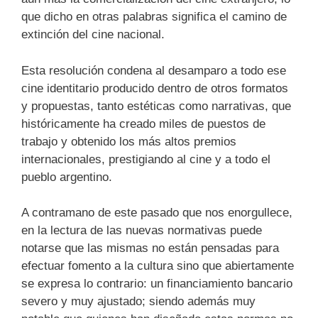
que dicho en otras palabras significa el camino de
extinción del cine nacional.
Esta resolución condena al desamparo a todo ese
cine identitario producido dentro de otros formatos
y propuestas, tanto estéticas como narrativas, que
históricamente ha creado miles de puestos de
trabajo y obtenido los más altos premios
internacionales, prestigiando al cine y a todo el
pueblo argentino.
A contramano de este pasado que nos enorgullece,
en la lectura de las nuevas normativas puede
notarse que las mismas no están pensadas para
efectuar fomento a la cultura sino que abiertamente
se expresa lo contrario: un financiamiento bancario
severo y muy ajustado; siendo además muy