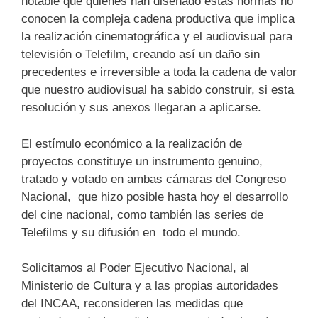
notable que quienes han diseñado estas normas no
conocen la compleja cadena productiva que implica
la realización cinematográfica y el audiovisual para
televisión o Telefilm, creando así un daño sin
precedentes e irreversible a toda la cadena de valor
que nuestro audiovisual ha sabido construir, si esta
resolución y sus anexos llegaran a aplicarse.
El estímulo económico a la realización de
proyectos constituye un instrumento genuino,
tratado y votado en ambas cámaras del Congreso
Nacional, que hizo posible hasta hoy el desarrollo
del cine nacional, como también las series de
Telefilms y su difusión en todo el mundo.
Solicitamos al Poder Ejecutivo Nacional, al
Ministerio de Cultura y a las propias autoridades
del INCAA, reconsideren las medidas que