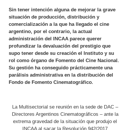
Sin tener intención alguna de mejorar la grave
situación de producción, distribución y
comercialización a la que ha llegado el cine
argentino, por el contrario, la actual
administración del INCAA parece querer
profundizar la devaluación del prestigio que
supo tener desde su creación el Instituto y su
rol como órgano de Fomento del Cine Nacional.
Su gestión ha conseguido prácticamente una
parálisis administrativa en la distribución del
Fondo de Fomento Cinematográfico.
La Multisectorial se reunión en la sede de DAC –
Directores Argentinos Cinematográficos – ante la
extrema gravedad de la situación que produjo el
INCAA al sacar la Resolución 942/2017