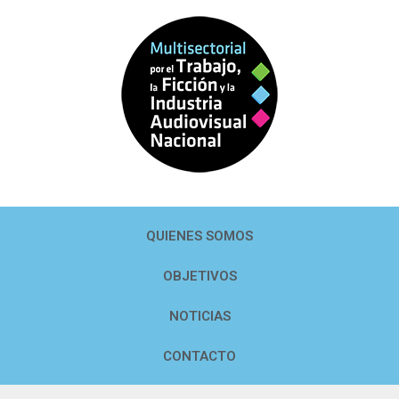
QUIENES SOMOS
OBJETIVOS
NOTICIAS
CONTACTO